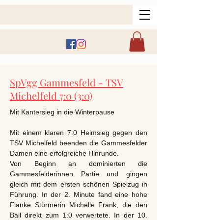
SpVgg Gammesfeld - TSV
Michelfeld 7:0 (3:0)
Mit Kantersieg in die Winterpause
Mit einem klaren 7:0 Heimsieg gegen den
TSV Michelfeld beenden die Gammesfelder
Damen eine erfolgreiche Hinrunde.
Von Beginn an dominierten die
Gammesfelderinnen Partie und gingen
gleich mit dem ersten schönen Spielzug in
Führung. In der 2. Minute fand eine hohe
Flanke Stürmerin Michelle Frank, die den
Ball direkt zum 1:0 verwertete. In der 10.