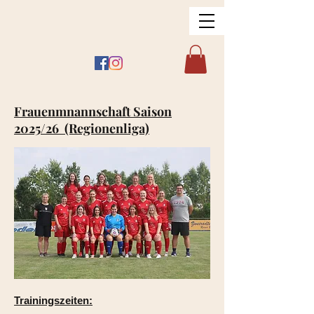
Frauenmnannschaft Saison
2025/26 (Regionenliga)
Trainingszeiten: