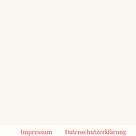
Impressum
Datenschutzerklärung