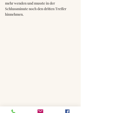
mehr wenden und musste in der
Schlussminute noch den dritten Treffer
hinnehmen.