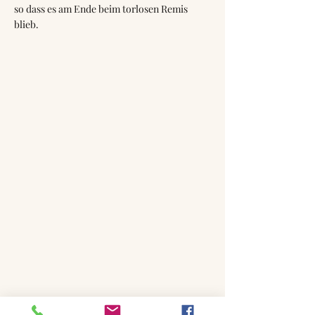
so dass es am Ende beim torlosen Remis
blieb.