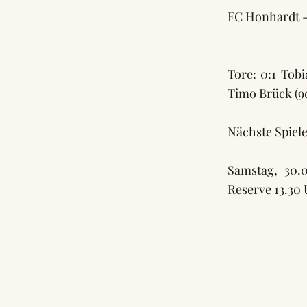
FC Honhardt -
Tore: 0:1 Tobi
Timo Brück (9
Nächste Spiele
Samstag, 30.
Reserve 13.30