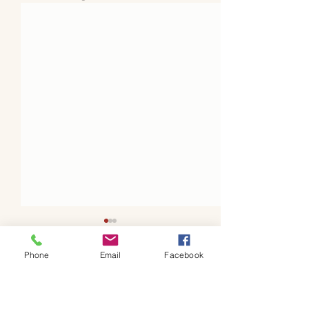
Phone
Email
Facebook
Kommentare