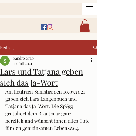
Beitrag
Sandro Grap
10. Juli 2021
Lars und Tatjana geben
sich das Ja-Wort
Am heutigen Samstag den 10.07.2021 
gaben sich Lars Langenbuch und 
Tatjana das Ja-Wort. Die SpVgg 
gratuliert dem Brautpaar ganz 
herzlich und wünscht ihnen alles Gute 
für den gemeinsamen Lebensweg. 