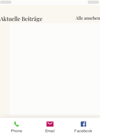
Aktuelle Beiträge
Alle ansehen
Phone
Email
Facebook