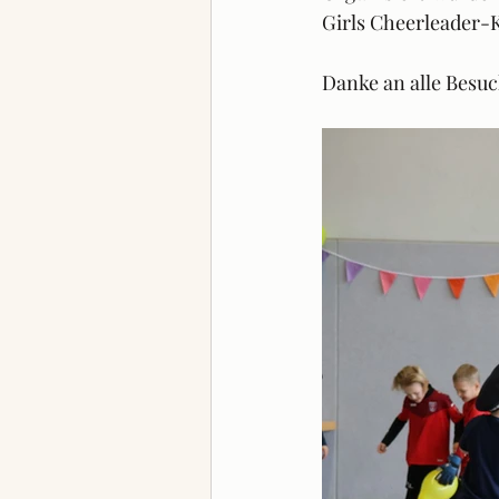
Girls Cheerleader-
Danke an alle Besu