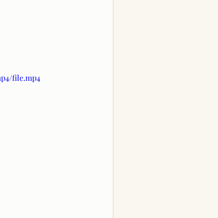
mp4/file.mp4