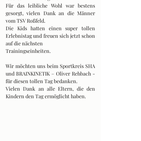
Für das leibliche Wohl war bestens 
gesorgt, vielen Dank an die Männer 
vom TSV Roßfeld.
Die Kids hatten einen super tollen 
Erlebnistag und freuen sich jetzt schon 
auf die nächsten
Trainingseinheiten.
Wir möchten uns beim Sportkreis SHA 
und BRAINKINETIK – Oliver Rehbach - 
für diesen tollen Tag bedanken.
Vielen Dank an alle Eltern, die den 
Kindern den Tag ermöglicht haben.