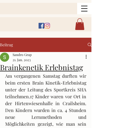
Beitrag
Sandro Grap
21. Jan. 2023
Brainkenetik Erlebnistag
Am vergangenen Samstag durften wir 
beim ersten Brain Kinetik-Erlebnistag 
unter der Leitung des Sportkreis SHA 
teilnehmen.17 Kinder waren vor Ort in 
der Hirtenwiesenhalle in Crailsheim. 
Den Kindern wurden in ca. 4 Stunden 
neue Lernmethoden und 
Möglichkeiten gezeigt, wie man sein 