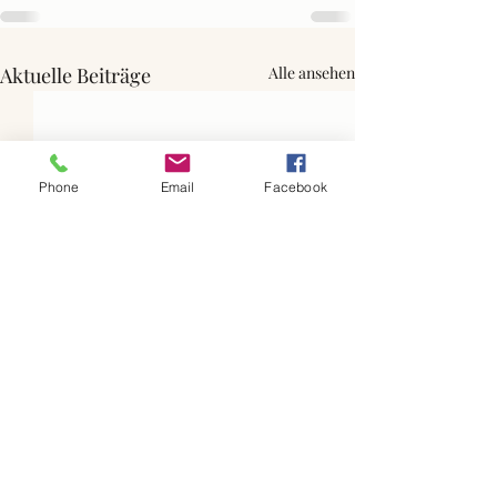
Aktuelle Beiträge
Alle ansehen
Phone
Email
Facebook