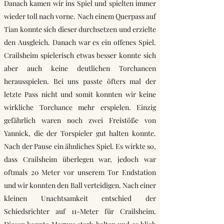
Danach kamen wir ins Spiel und spielten immer
wieder toll nach vorne. Nach einem Querpass auf
Tian konnte sich dieser durchsetzen und erzielte
den Ausgleich. Danach war es ein offenes Spiel.
Crailsheim spielerisch etwas besser konnte sich
aber auch keine deutlichen Torchancen
herausspielen. Bei uns passte öfters mal der
letzte Pass nicht und somit konnten wir keine
wirkliche Torchance mehr erspielen. Einzig
gefährlich waren noch zwei Freistöße von
Yannick, die der Torspieler gut halten konnte.
Nach der Pause ein ähnliches Spiel. Es wirkte so,
dass Crailsheim überlegen war, jedoch war
oftmals 20 Meter vor unserem Tor Endstation
und wir konnten den Ball verteidigen. Nach einer
kleinen Unachtsamkeit entschied der
Schiedsrichter auf 11-Meter für Crailsheim.