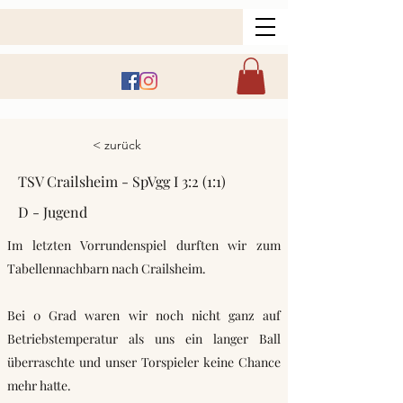
< zurück
TSV Crailsheim - SpVgg I 3:2 (1:1)
D - Jugend
Im letzten Vorrundenspiel durften wir zum
Tabellennachbarn nach Crailsheim.
Bei 0 Grad waren wir noch nicht ganz auf
Betriebstemperatur als uns ein langer Ball
überraschte und unser Torspieler keine Chance
mehr hatte.