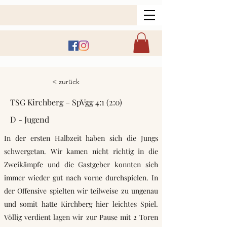
< zurück
TSG Kirchberg – SpVgg 4:1 (2:0)
D - Jugend
In der ersten Halbzeit haben sich die Jungs
schwergetan. Wir kamen nicht richtig in die
Zweikämpfe und die Gastgeber konnten sich
immer wieder gut nach vorne durchspielen. In
der Offensive spielten wir teilweise zu ungenau
und somit hatte Kirchberg hier leichtes Spiel.
Völlig verdient lagen wir zur Pause mit 2 Toren