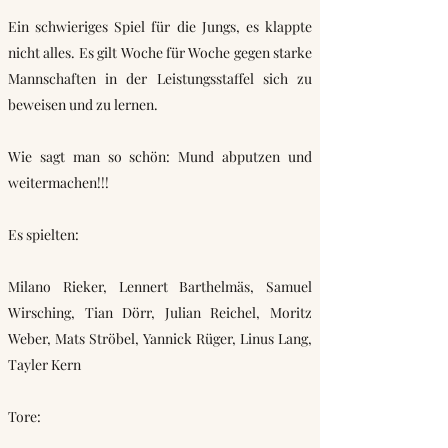
Ein schwieriges Spiel für die Jungs, es klappte
nicht alles. Es gilt Woche für Woche gegen starke
Mannschaften in der Leistungsstaffel sich zu
beweisen und zu lernen.
Wie sagt man so schön: Mund abputzen und
weitermachen!!!
Es spielten:
Milano Rieker, Lennert Barthelmäs, Samuel
Wirsching, Tian Dörr, Julian Reichel, Moritz
Weber, Mats Ströbel, Yannick Rüger, Linus Lang,
Tayler Kern
Tore: