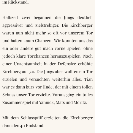
im Rückstand.
Halbzeit zwei begannen die Jungs deutlich
aggressiver und zielstrebiger. Die Kirchberger
waren nun nicht mehr so oft vor unserem Tor
und hatten kaum Chancen. Wir konnten uns das
ein oder andere gut mach vorne spielen, ohne
jedoch klare Torchancen herauszuspielen. Nach
einer Unachtsamkeit in der Defensive erhöhte
Kirchberg auf 3:0. Die Jungs aber wollten ein Tor
erzielen und versuchten weiterhin alles. Tian
war es dann kurz vor Ende, der mit einem tollen
Schuss unser Tor erzielte. Voraus ging ein tolles
Zusammenspiel mit Yannick, Mats und Moritz.
Mit dem Schlusspfiff erzielten die Kirchberger
dann den 4:1 Endstand.