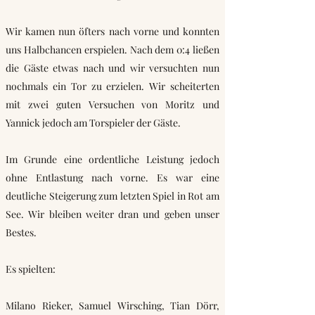
Wir kamen nun öfters nach vorne und konnten
uns Halbchancen erspielen. Nach dem 0:4 ließen
die Gäste etwas nach und wir versuchten nun
nochmals ein Tor zu erzielen. Wir scheiterten
mit zwei guten Versuchen von Moritz und
Yannick jedoch am Torspieler der Gäste.
Im Grunde eine ordentliche Leistung jedoch
ohne Entlastung nach vorne. Es war eine
deutliche Steigerung zum letzten Spiel in Rot am
See. Wir bleiben weiter dran und geben unser
Bestes.
Es spielten:
Milano Rieker, Samuel Wirsching, Tian Dörr,