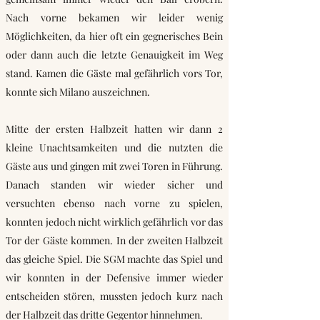
Nach vorne bekamen wir leider wenig
Möglichkeiten, da hier oft ein gegnerisches Bein
oder dann auch die letzte Genauigkeit im Weg
stand. Kamen die Gäste mal gefährlich vors Tor,
konnte sich Milano auszeichnen.
Mitte der ersten Halbzeit hatten wir dann 2
kleine Unachtsamkeiten und die nutzten die
Gäste aus und gingen mit zwei Toren in Führung.
Danach standen wir wieder sicher und
versuchten ebenso nach vorne zu spielen,
konnten jedoch nicht wirklich gefährlich vor das
Tor der Gäste kommen. In der zweiten Halbzeit
das gleiche Spiel. Die SGM machte das Spiel und
wir konnten in der Defensive immer wieder
entscheiden stören, mussten jedoch kurz nach
der Halbzeit das dritte Gegentor hinnehmen.