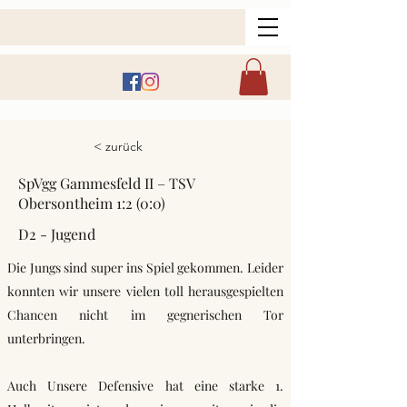
< zurück
SpVgg Gammesfeld II – TSV
Obersontheim 1:2 (0:0)
D2 - Jugend
Die Jungs sind super ins Spiel gekommen. Leider
konnten wir unsere vielen toll herausgespielten
Chancen nicht im gegnerischen Tor
unterbringen.
Auch Unsere Defensive hat eine starke 1.