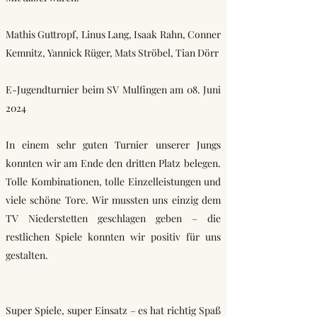
Mathis Guttropf, Linus Lang, Isaak Rahn, Conner
Kemnitz, Yannick Rüger, Mats Ströbel, Tian Dörr
E-Jugendturnier beim SV Mulfingen am 08. Juni
2024
In einem sehr guten Turnier unserer Jungs
konnten wir am Ende den dritten Platz belegen.
Tolle Kombinationen, tolle Einzelleistungen und
viele schöne Tore. Wir mussten uns einzig dem
TV Niederstetten geschlagen geben – die
restlichen Spiele konnten wir positiv für uns
gestalten.
Super Spiele, super Einsatz – es hat richtig Spaß