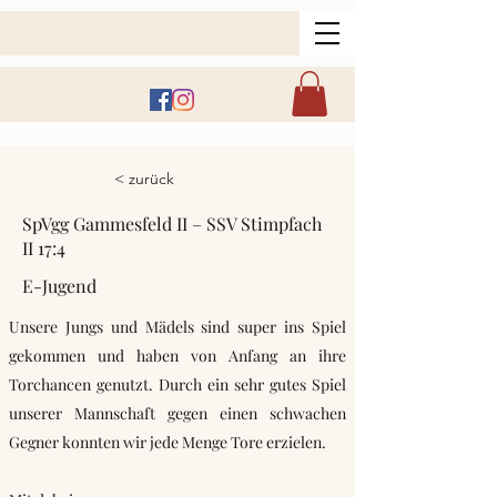
< zurück
SpVgg Gammesfeld II – SSV Stimpfach
II 17:4
E-Jugend
Unsere Jungs und Mädels sind super ins Spiel
gekommen und haben von Anfang an ihre
Torchancen genutzt. Durch ein sehr gutes Spiel
unserer Mannschaft gegen einen schwachen
Gegner konnten wir jede Menge Tore erzielen.