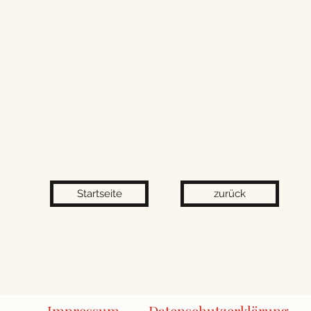
Startseite
zurück
Impressum
Datenschutzerklärung