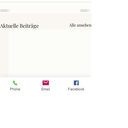
Aktuelle Beiträge
Alle ansehen
Phone
Email
Facebook