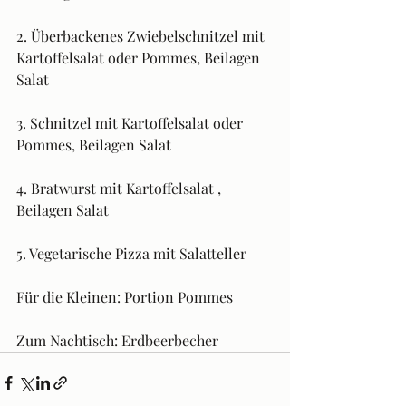
2. Überbackenes Zwiebelschnitzel mit 
Kartoffelsalat oder Pommes, Beilagen 
Salat
3. Schnitzel mit Kartoffelsalat oder 
Pommes, Beilagen Salat
4. Bratwurst mit Kartoffelsalat , 
Beilagen Salat
5. Vegetarische Pizza mit Salatteller
Für die Kleinen: Portion Pommes
Zum Nachtisch: Erdbeerbecher